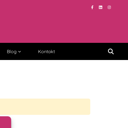
Blog
Kontakt