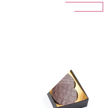
IN DEN WARENKORB