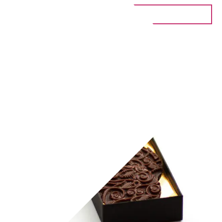
IN DEN WARENKORB