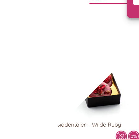
Schokoladentaler – Wilde Ruby