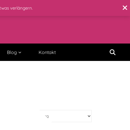
etwas verlängern.
Blog
Kontakt