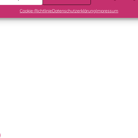
Cookie-Richtlinie
Datenschutzerklärung
Impressum