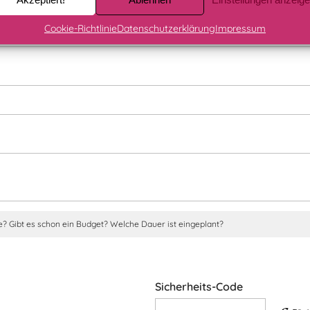
Cookie-Richtlinie
Datenschutzerklärung
Impressum
ne? Gibt es schon ein Budget? Welche Dauer ist eingeplant?
Sicherheits-Code