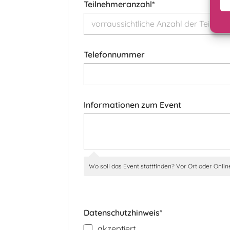
Teilnehmeranzahl*
Telefonnummer
Informationen zum Event
Wo soll das Event stattfinden? Vor Ort oder Onli
Datenschutzhinweis*
akzeptiert