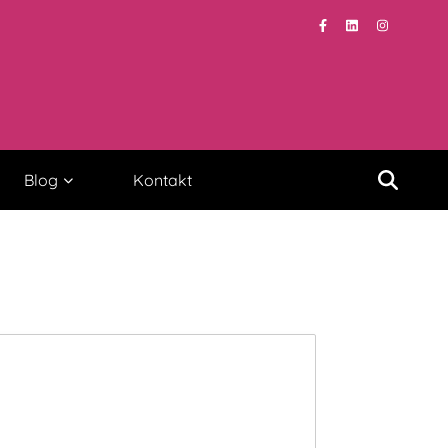
Blog
Kontakt