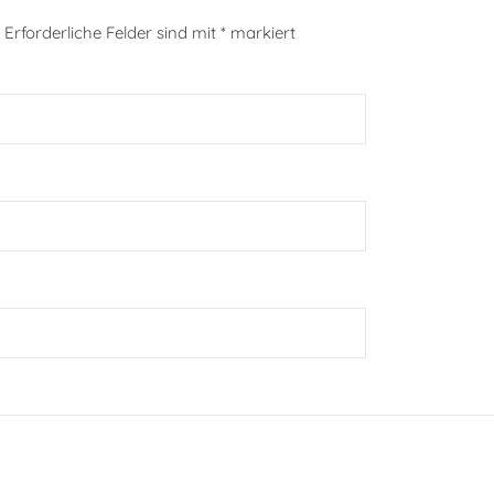
Erforderliche Felder sind mit
*
markiert