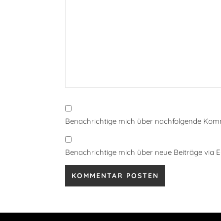
Benachrichtige mich über nachfolgende Komm
Benachrichtige mich über neue Beiträge via E-