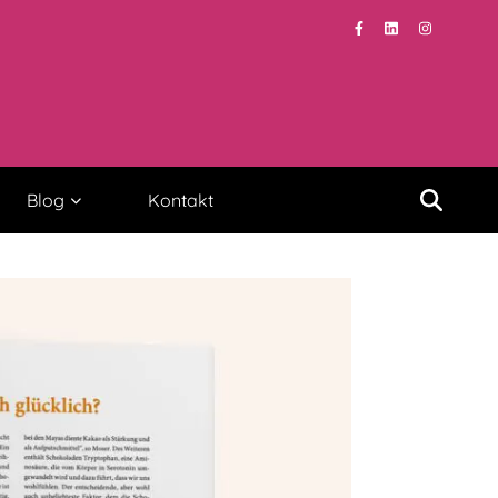
Blog
Kontakt