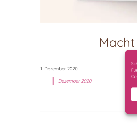
Macht 
Sc
1. Dezember 2020
Fu
Co
Dezember 2020