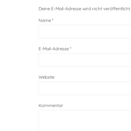
Deine E-Mail-Adresse wird nicht veröffentlicht.
Name
*
E-Mail-Adresse
*
Website
Kommentar