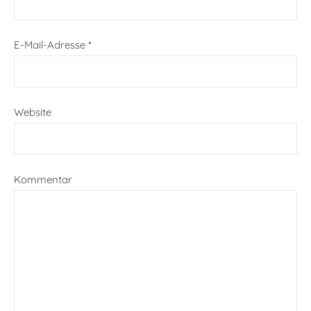
E-Mail-Adresse
*
Website
Kommentar