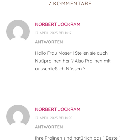
7 KOMMENTARE
NORBERT JOCKRAM
13. APRIL 2023 BEI 14:17
ANTWORTEN
Hallo Frau Moser ! Stellen sie auch
Nußpralinen her ? Also Pralinen mit
ausschließlich Nüssen ?
NORBERT JOCKRAM
13. APRIL 2023 BEI 14:20
ANTWORTEN
Ihre Pralinen sind natürlich das ” Beste “