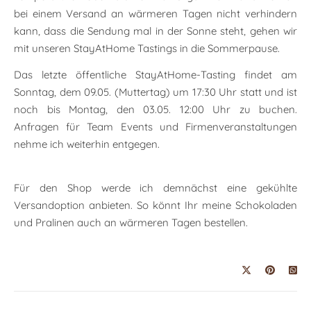
bei einem Versand an wärmeren Tagen nicht verhindern
kann, dass die Sendung mal in der Sonne steht, gehen wir
mit unseren StayAtHome Tastings in die Sommerpause.
Das letzte öffentliche StayAtHome-Tasting findet am
Sonntag, dem 09.05. (Muttertag) um 17:30 Uhr statt und ist
noch bis Montag, den 03.05. 12:00 Uhr zu buchen.
Anfragen für Team Events und Firmenveranstaltungen
nehme ich weiterhin entgegen.
Für den Shop werde ich demnächst eine gekühlte
Versandoption anbieten. So könnt Ihr meine Schokoladen
und Pralinen auch an wärmeren Tagen bestellen.