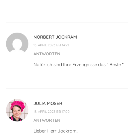
NORBERT JOCKRAM
13. APRIL 2023 BEI 14:22
ANTWORTEN
Natürlich sind Ihre Erzeugnisse das ” Beste “
JULIA MOSER
13. APRIL 2023 BEI 17:00
ANTWORTEN
Lieber Herr Jockram,