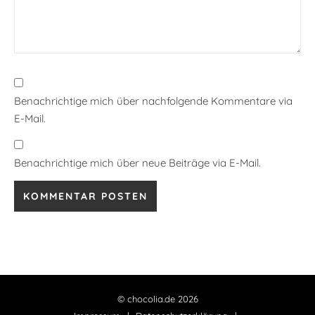
Benachrichtige mich über nachfolgende Kommentare via
E-Mail.
Benachrichtige mich über neue Beiträge via E-Mail.
© chocolia.de 2026