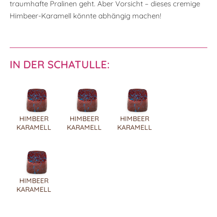
traumhafte Pralinen geht. Aber Vorsicht – dieses cremige
Himbeer-Karamell könnte abhängig machen!
IN DER SCHATULLE:
HIMBEER
HIMBEER
HIMBEER
KARAMELL
KARAMELL
KARAMELL
HIMBEER
KARAMELL