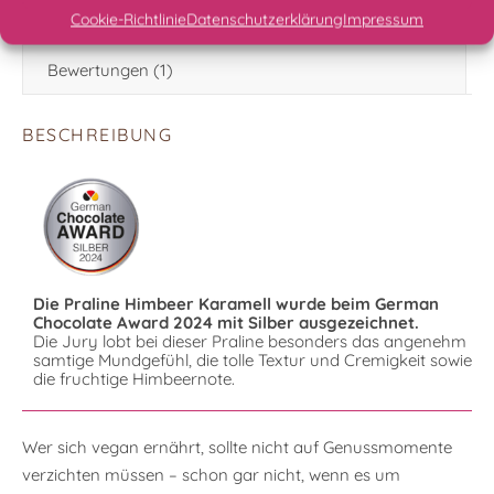
Inhalt
Cookie-Richtlinie
Datenschutzerklärung
Impressum
Bewertungen (1)
BESCHREIBUNG
Die Praline Himbeer Karamell wurde beim German
Chocolate Award 2024 mit Silber ausgezeichnet.
Die Jury lobt bei dieser Praline besonders das angenehm
samtige Mundgefühl, die tolle Textur und Cremigkeit sowie
die fruchtige Himbeernote.
Wer sich vegan ernährt, sollte nicht auf Genussmomente
verzichten müssen – schon gar nicht, wenn es um