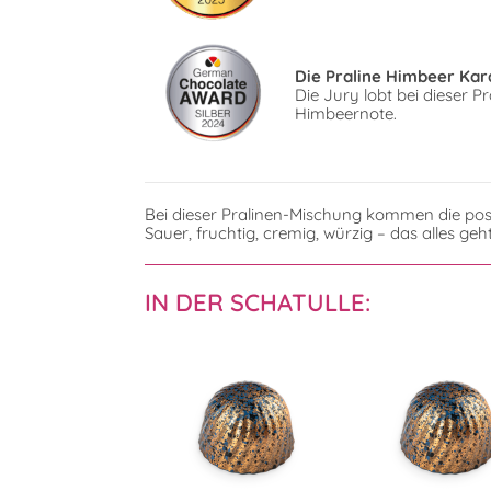
Die Praline Himbeer Kar
Die Jury lobt bei dieser 
Himbeernote.
Bei dieser Pralinen-Mischung kommen die pos
Sauer, fruchtig, cremig, würzig – das alles ge
IN DER SCHATULLE: