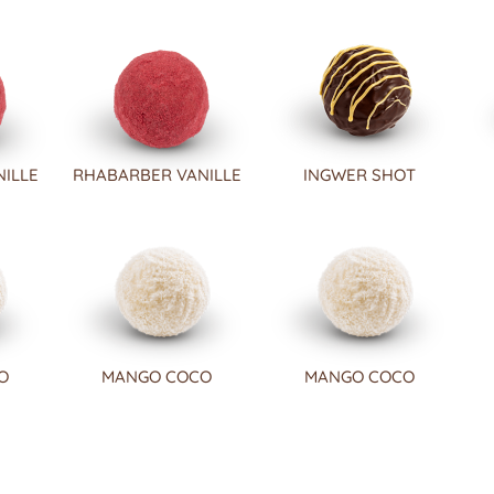
ILLE
RHABARBER VANILLE
INGWER SHOT
O
MANGO COCO
MANGO COCO