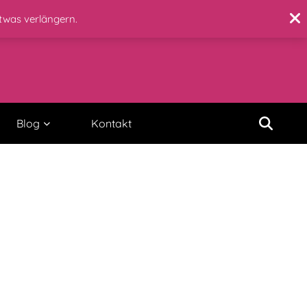
etwas verlängern.
Blog
Kontakt