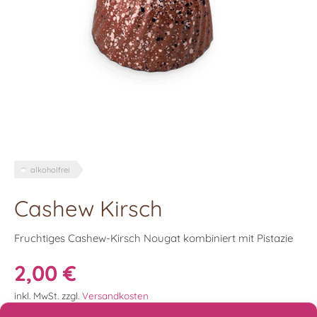
alkoholfrei
Cashew Kirsch
Fruchtiges Cashew-Kirsch Nougat kombiniert mit Pistazie
2,00
€
inkl. MwSt.
zzgl.
Versandkosten