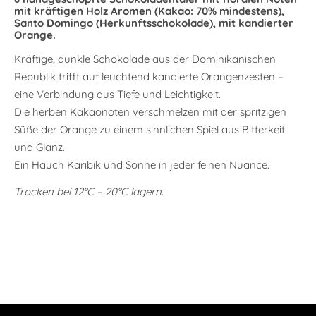
mit kräftigen Holz Aromen (Kakao: 70% mindestens),
Santo Domingo (Herkunftsschokolade), mit kandierter
Orange.
Kräftige, dunkle Schokolade aus der Dominikanischen
Republik trifft auf leuchtend kandierte Orangenzesten –
eine Verbindung aus Tiefe und Leichtigkeit.
Die herben Kakaonoten verschmelzen mit der spritzigen
Süße der Orange zu einem sinnlichen Spiel aus Bitterkeit
und Glanz.
Ein Hauch Karibik und Sonne in jeder feinen Nuance.
Trocken bei 12°C – 20°C lagern.