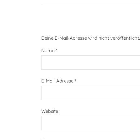
Deine E-Mail-Adresse wird nicht veröffentlicht.
Name
*
E-Mail-Adresse
*
Website