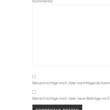
Kommentar
Benachrichtige mich über nachfolgende Komm
Benachrichtige mich über neue Beiträge via E-