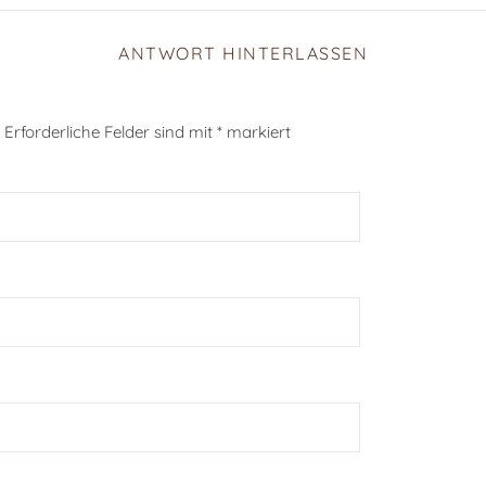
ANTWORT HINTERLASSEN
Erforderliche Felder sind mit
*
markiert