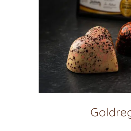
Goldre