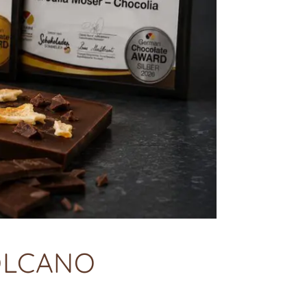
VOLCANO